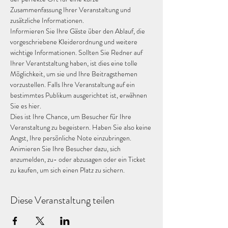
Zusammenfassung Ihrer Veranstaltung und 
zusätzliche Informationen.
Informieren Sie Ihre Gäste über den Ablauf, die 
vorgeschriebene Kleiderordnung und weitere 
wichtige Informationen. Sollten Sie Redner auf 
Ihrer Verantstaltung haben, ist dies eine tolle 
Möglichkeit, um sie und Ihre Beitragsthemen 
vorzustellen. Falls Ihre Veranstaltung auf ein 
bestimmtes Publikum ausgerichtet ist, erwähnen 
Sie es hier. 
Dies ist Ihre Chance, um Besucher für Ihre 
Veranstaltung zu begeistern. Haben Sie also keine 
Angst, Ihre persönliche Note einzubringen. 
Animieren Sie Ihre Besucher dazu, sich 
anzumelden, zu- oder abzusagen oder ein Ticket 
zu kaufen, um sich einen Platz zu sichern.
Diese Veranstaltung teilen