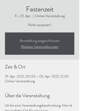
Fastenzeit
Fr., 01. Apr.
  |  
Online Veranstaltung
Nicht verpassen!
Anmeldung abgeschlossen
Weitere Veranstaltungen
Zeit & Ort
01. Apr. 2022, 00:00 – 05. Apr. 2022, 12:50
Online Veranstaltung
Über die Veranstaltung
Ich bin eine Veranstaltungsbeschreibung. Hier ist 
der perfekte Ort für eine kurze 