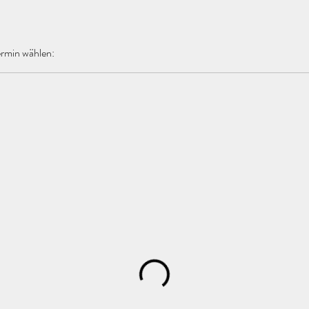
ermin wählen: